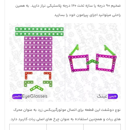
ضخیم 90 درجه یا سازه تخت 120 درجه پلاستیکی نیاز دارید. به همین
راحتی میتوانید اجزای پیرامون خود را بسازید
نوع دوشفت این قطعه برای اتصال موتورگیربکس زرد به عنوان محرک
های ربات و همچنین استفاده به عنوان چرخ های اصلی ربات کاربرد دارد.