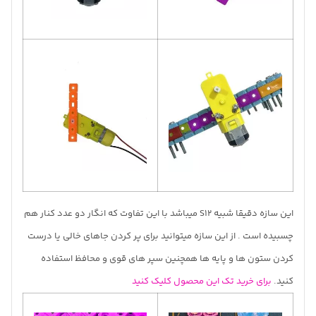
این سازه دقیقا شبیه S12 میباشد با این تفاوت که انگار دو عدد کنار هم
چسبیده است . از این سازه میتوانید برای پر کردن جاهای خالی یا درست
کردن ستون ها و پایه ها همچنین سپر های قوی و محافظ استفاده
کنید.
برای خرید تک این محصول کلیک کنید