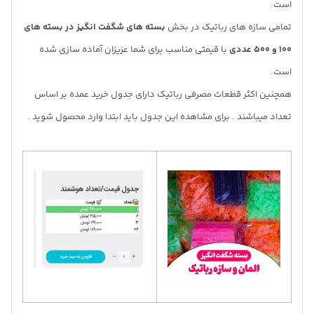
است.
تمامی سازه های رباتیک در بخش
بسته های شگفت انگیز در بسته های
100 و 500 عددی
با قیمتی مناسب برای شما عزیزان آماده سازی شده
است.
همچنین اکثر قطعات مصرفی رباتیک دارای جدول خرید عمده بر اساس
تعداد میباشند . برای مشاهده این جدول باید ابتدا وارد محصول شوید .