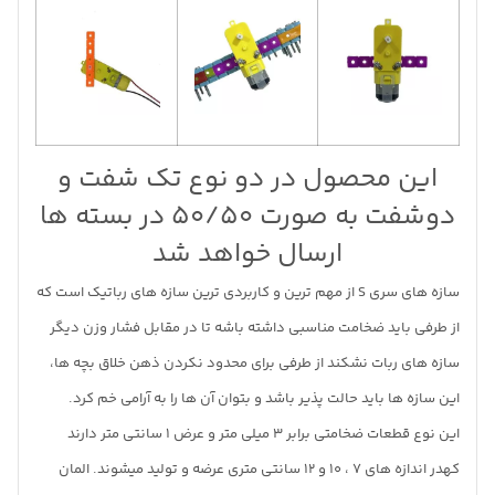
این محصول در دو نوع تک شفت و
دوشفت به صورت 50/50 در بسته ها
ارسال خواهد شد
سازه های سری S از مهم ترین و کاربردی ترین سازه های رباتیک است که
از طرفی باید ضخامت مناسبی داشته باشه تا در مقابل فشار وزن دیگر
سازه های ربات نشکند از طرفی برای محدود نکردن ذهن خلاق بچه ها،
این سازه ها باید حالت پذیر باشد و بتوان آن ها را به آرامی خم کرد.
این نوع قطعات ضخامتی برابر 3 میلی متر و عرض 1 سانتی متر دارند
کهدر اندازه های 7 ، 10 و 12 سانتی متری عرضه و تولید میشوند. المان