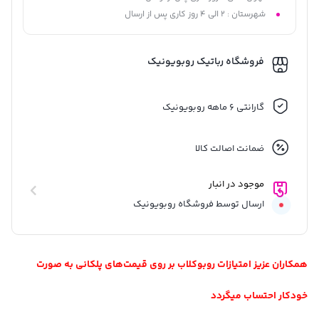
شهرستان : 2 الی 4 روز کاری پس از ارسال
فروشگاه رباتیک روبویونیک
گارانتی 6 ماهه روبویونیک
ضمانت اصالت کالا
موجود در انبار
ارسال توسط فروشگاه روبویونیک
همکاران عزیز امتیازات روبوکلاب بر روی قیمت‌های پلکانی به صورت
خودکار احتساب میگردد