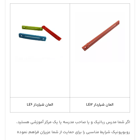
المان شیاردار LE12
المان شیاردار LE6
اگر شما مدرس رباتیک و یا صاحب مدرسه یا یک مرکز آموزشی هستید،
روبویونیک شرایط مناسبی را برای حمایت از شما عزیزان فراهم نموده