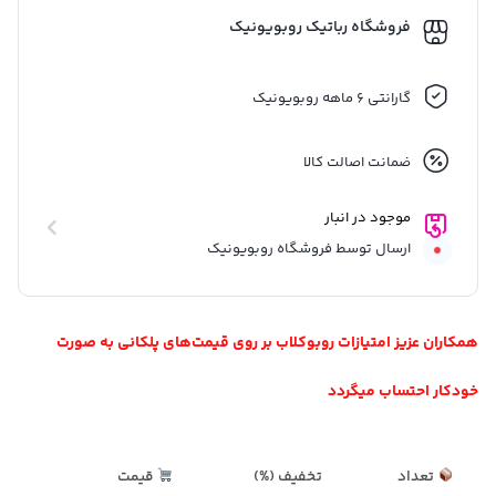
فروشگاه رباتیک روبویونیک
گارانتی 6 ماهه روبویونیک
ضمانت اصالت کالا
موجود در انبار
ارسال توسط فروشگاه روبویونیک
همکاران عزیز امتیازات روبوکلاب بر روی قیمت‌های پلکانی به صورت
خودکار احتساب میگردد
تعداد
تخفیف (%)
قیمت