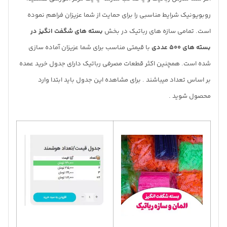
روبویونیک شرایط مناسبی را برای حمایت از شما عزیزان فراهم نموده
است. تمامی سازه های رباتیک در بخش
بسته های شگفت انگیز در
بسته های 500 عددی
با قیمتی مناسب برای شما عزیزان آماده سازی
شده است. همچنین اکثر قطعات مصرفی رباتیک دارای جدول خرید عمده
بر اساس تعداد میباشند . برای مشاهده این جدول باید ابتدا وارد
محصول شوید .