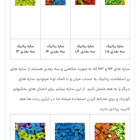
سازه رباتیک
سازه رباتیک
سازه رباتیک
سازه رباتیک
سه بعدی L5
سه بعدی L4
سه بعدی I4
سه بعدی I3
سازه های M2 و M3 که به صورت مکعبی و سه بعدی هستند از سازه های
پر استقامت رباتیک به حساب میان و با کمک اونا میتونید سازه های
دیگر را به هم متصل کنید. از این سازه بیشتر برای اتصال های بخشهای
کوچک و برای محکم کردن استفاده میشه اما در تزئین ربات ها هم
کاربرد زیادی دارند.