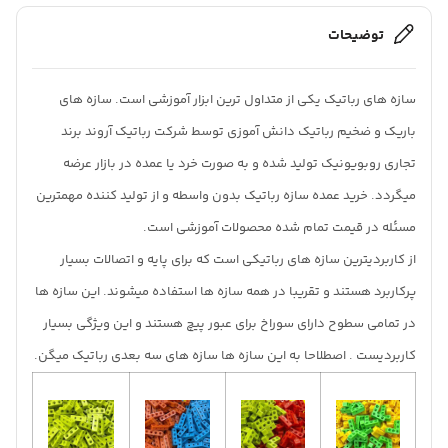
توضیحات
سازه های رباتیک یکی از متداول ترین ابزار آموزشی است. سازه های
باریک و ضخیم رباتیک دانش آموزی توسط شرکت رباتیک آروند برند
تجاری روبویونیک تولید شده و به صورت خرد یا عمده در بازار عرضه
میگردد. خرید عمده سازه رباتیک بدون واسطه و از تولید کننده مهمترین
مسئله در قیمت تمام شده محصولات آموزشی است.
از کاربردیترین سازه های رباتیکی است که برای پایه و اتصالات بسیار
پرکاربرد هستند و تقریبا در همه سازه ها استفاده میشوند. این سازه ها
در تمامی سطوح دارای سوراخ برای عبور پیچ هستند و این ویژگی بسیار
کاربردیست . اصطلاحا به این سازه ها سازه های سه بعدی رباتیک میگن.