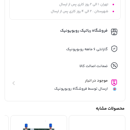
تهران: 1 الی 2 روز کاری پس از ارسال
شهرستان : 2 الی 4 روز کاری پس از ارسال
فروشگاه رباتیک روبویونیک
گارانتی 6 ماهه روبویونیک
ضمانت اصالت کالا
موجود در انبار
ارسال توسط فروشگاه روبویونیک
محصولات مشابه