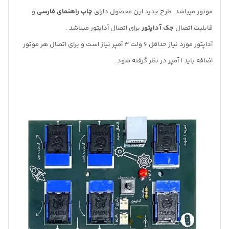
موتور میباشد. طرح جدید این محصول دارای
چاپ راهنمای فارسی
و
قابلیت اتصال
جک آداپتور
برای اتصال آداپتور میباشد .
آداپتور مورد نیاز حداقل 6 ولت 3 آمپر نیاز است و برای اتصال هر موتور
اضافه باید 1 آمپر در نظر گرفته شود.