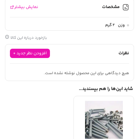
مشخصات
نمایش بیشتر
وزن
2 گرم
بازخورد درباره این کالا
نظرات
افزودن نظر جدید +
هیچ دیدگاهی برای این محصول نوشته نشده است.
شاید این‌ها را هم بپسندید…