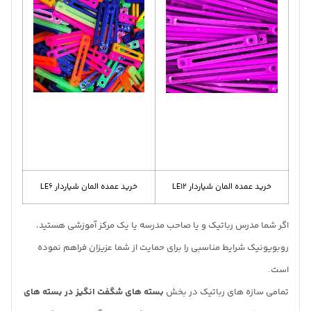
خرید عمده المان شیاردار LE12
خرید عمده المان شیاردار LE6
اگر شما مدرس رباتیک و یا صاحب مدرسه یا یک مرکز آموزشی هستید،
روبویونیک شرایط مناسبی را برای حمایت از شما عزیزان فراهم نموده
است.
تمامی سازه های رباتیک در بخش
بسته های شگفت انگیز در بسته های