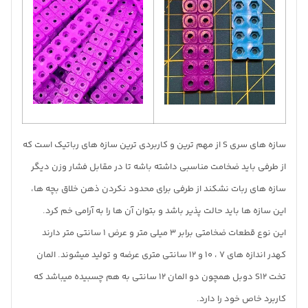
سازه های سری S از مهم ترین و کاربردی ترین سازه های رباتیک است که
از طرفی باید ضخامت مناسبی داشته باشه تا در مقابل فشار وزن دیگر
سازه های ربات نشکند از طرفی برای محدود نکردن ذهن خلاق بچه ها،
این سازه ها باید حالت پذیر باشد و بتوان آن ها را به آرامی خم کرد.
این نوع قطعات ضخامتی برابر 3 میلی متر و عرض 1 سانتی متر دارند
کهدر اندازه های 7 ، 10 و 12 سانتی متری عرضه و تولید میشوند. المان
تخت S12 دوبل همچون دو المان 12 سانتی به هم چسبیده میباشد که
کاربرد خاص خود را دارد.