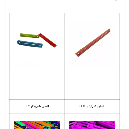
المان شیاردار LE12
المان شیاردار LE6