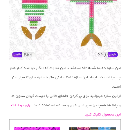
این سازه دقیقا شبیه S12 میباشد با این تفاوت که انگار دو عدد کنار هم
چسبیده است . ایعاد این سازه 12*2 سانتی متر با حفره های 3 میلی متر
است.
از این سازه میتوانید برای پر کردن جاهای خالی یا درست کردن ستون ها
و پایه ها همچنین سپر های قوی و محافظ استفاده کنید.
برای خرید تک
این محصول کلیک کنید