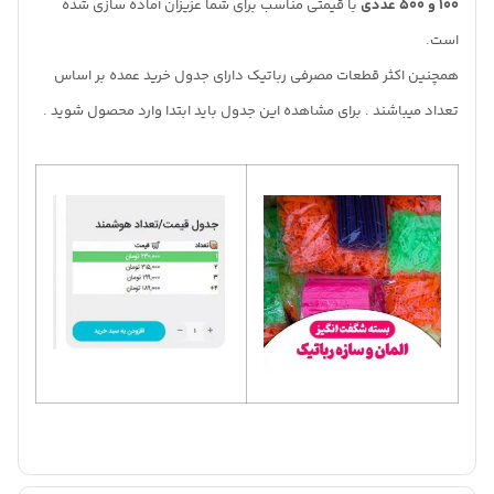
100 و 500 عددی
با قیمتی مناسب برای شما عزیزان آماده سازی شده
است.
همچنین اکثر قطعات مصرفی رباتیک دارای جدول خرید عمده بر اساس
تعداد میباشند . برای مشاهده این جدول باید ابتدا وارد محصول شوید .