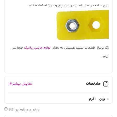
برای ساخت و ساز باید از این نوع پیچ و مهره استفاده کنید
اگر دنبال قطعات بیشتر هستین به بخش
لوازم جانبی رباتیک
حتما سر
بزنید.
مشخصات
نمایش بیشتر
وزن
1 گرم
بازخورد درباره این کالا