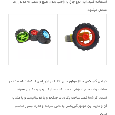
استفاده کنید. این نوع چرخ به راحتی بدون هیچ واسطی به موتور زرد
متصل میشود.
در این گیربکس ها از موتور های DC با جریان پایین استفاده شده که در
ساخت ربات های آموزشی و مسابقه بسیار کاربردی و مقرون بصرفه
است. اگر شما قصد ساخت یک ربات جنگجو و یا فوتبالیست و یا مشابه
آن را دارید این موتور گیربکس به دلیل سرعت و قدرت بسیار مناسب
است.