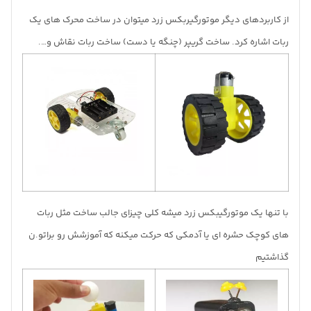
از کاربردهای دیگر موتورگیربکس زرد میتوان در ساخت محرک های یک
ربات اشاره کرد. ساخت گریپر (چنگه یا دست) ساخت ربات نقاش و….
با تنها یک موتورگیبکس زرد میشه کلی چیزای جالب ساخت مثل ربات
های کوچک حشره ای یا آدمکی که حرکت میکنه که آموزشش رو براتو.ن
گذاشتیم