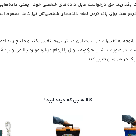
ک بگذارید، حق درخواست فایل داده‌های شخصی خود -یعنی داده‌هایی که 
واست برای پاک کردن تمام داده‌های شخصی‌تان نیز کاملا محفوظ است. 
د باتوجه به تغییرات در سایت این دسترسی‌ها تغییر بکند و ما ناچار به ا
در صورت داشتن هرگونه سوال یا ابهام درباره موارد بالا می‌توانید آنها
 در هر زمان تغییر کند.
کالا هایی که دیده ایید !