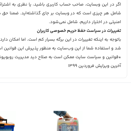
اگر در این وبسایت، صاحب حساب کاربری باشید، یا نظری به اشترا
شامل هر چیزی است که در وبسایت بر جای گذاشته‌اید. ضمنا حق درخ
امنیتی در اختیار داریم، شامل نمی‌شود.
تغییرات در سیاست حفظ حریم خصوصی کاربران
باتوجه به اینکه تغییرات در این برگه بسیار کم است، اما امکان دار
شد و استفاده شما از این وب‌سایت به منظور پذیرش این قوانین است. 
*قوانین و سیاست سایت ممکن است به صلاح دید مدیریت روبویونیک
آخرین ویرایش فروردین 1399