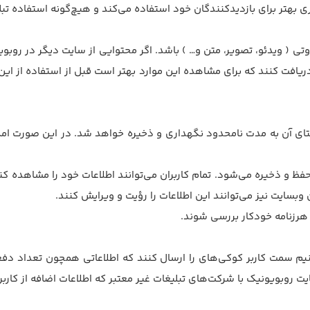
ری بهتر برای بازدیدکنندگان خود استفاده می‌کند و هیچ‌گونه استفاده تب
( ویدئو، تصویر، متن و… ) باشد. اگر محتوایی از سایت دیگر در روبویو
ریافت کنند که برای مشاهده این موارد بهتر است قبل از استفاده از ا
ی متای آن به مدت نامحدود نگهداری و ذخیره خواهد شد. در این صورت ام
ز حفظ و ذخیره می‌شود. تمام کاربران می‌توانند اطلاعات خود را مشاهده ک
 وبسایت نیز می‌توانند این اطلاعات را رؤیت و ویرایش کنند.
رزنامه خودکار بررسی شوند.
‌کنیم سمت کاربر کوکی‌های را ارسال کنند که اطلاعاتی همچون تعداد دف
ت روبویونیک با شرکت‌های تبلیغات غیر معتبر که اطلاعات اضافه از کارب