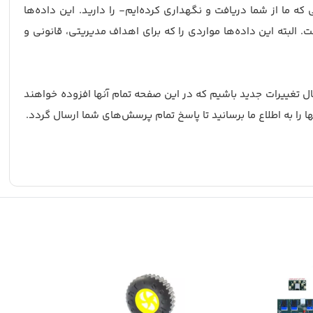
ما از شما دریافت و نگهداری کرده‌ایم- را دارید. این داده‌ها
البته این داده‌ها مواردی را که برای اهداف مدیریتی، قانونی و
عمال تغییرات جدید باشیم که در این صفحه تمام آنها افزوده خواهند
 را به اطلاع ما برسانید تا پاسخ تمام پرسش‌های شما ارسال گردد.