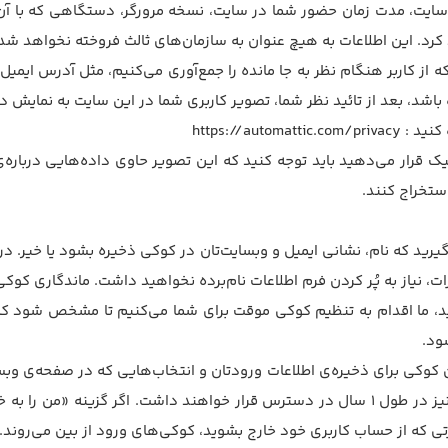
سایت، مدت زمان حضور شما در سایت، نسخه مرورگر، دستگاهی که با آن 
کرد. این اطلاعات به هیچ عنوان به سازمان‌های ثالث فروخته نخواهد 
ستخراج کنند.
یرید که نام، نشانی ایمیل و وبسایت‌تان در کوکی ذخیره بشود یا خیر. در
از به پُر کردن فرم اطلاعات نام‌برده نخواهید داشت. ماندگاری کوکی‌ها در و
وید، ما اقدام به تنظیم کوکی موقت برای شما می‌کنیم تا مشخص شود 
ود.
ن کوکی برای ذخیره‌ی اطلاعات ورودتان و انتخاب‌هایی که در صفحه‌ی و
رتی که از حساب کاربری خود خارج بشوید، کوکی‌های ورود از بین می‌روند.