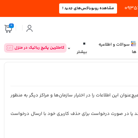
مشاهده روبوباکس‌های جدید !
0
سوالات و اطلاعیه
کاملترین پکیج رباتیک در منزل
ها
بیشتر
چ‌عنوان این اطلاعات را در اختیار سازمان‌ها و مراکز دیگر به منظور
 کنند یا در صورت درخواست برای حذف کاربری خود با ارسال درخواست