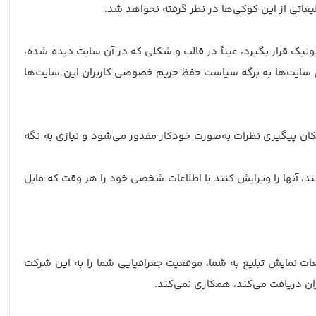
لیغاتی از این کوکی‌ها در نظر گرفته نخواهد شد.
نیک قرار بگیرد، عیناً در قالب و شکلی که در آن سایت دیده شده،
ین سایت‌ها به برگه سیاست حفظ حریم خصوصی کاربران این سایت‌ها
کان پیگیری نظرات به‌صورت خودکار مقدور می‌شود و نیازی به نگه
نند، آنها را ویرایش کنند یا اطلاعات شخصی خود را هر وقت که مایل
عات نمایش تبلیغ به شما، موقعیت جغرافیایی شما را به این شرکت
ران دریافت می‌کند، همکاری نمی‌کند.