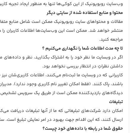
وب‌سایت روبویونیک از این کوکی‌ها تنها به منظور ایجاد تجربه کارب
محتوا و منابع استفاده شده از سایتی دیگر
مقالات و محتواهای سایت روبویونیک ممکن است شامل منابع متفاوتی 
منتشر خواهد شد. ممکن است این وب‌سایت‌ها اطلاعات کاربران را د
مراجعه کنید.
تا چه مدت اطلاعات شما را نگهداری می‌کنیم ؟
اگر در وبسایت ما نظر خود را به اشتراک بگذارید، نظر و داده‌ها
داشتن نظراتِ در انتظار بررسی نخواهد بود.
کاربرانی که در وبسایت ما ثبت‌نام می‌کنند، اطلاعات کاربری‌شان نی
باشند، پاک کنند. (فقط امکان تغییر نام کاربری وجود ندارد). مدیران
دیدگاه‌های بازدیدکننده ممکن است از طریق یک سرویس تشخیص ه
تبلیغات
امکان دارد شرکت‌های تبلیغاتی که ما از آنها تبلیغات دریافت می
ارسال کنند، که این اقدام جهت بهبود در امر نمایش تبلیغ است. سای
حقوق شما در رابطه با داده‌های خود چیست؟