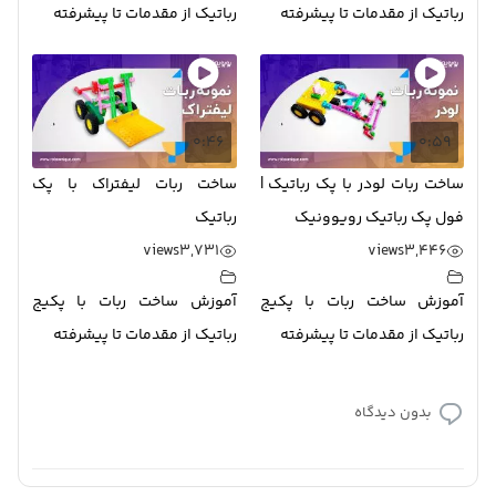
رباتیک از مقدمات تا پیشرفته
رباتیک از مقدمات تا پیشرفته
0:46
0:59
ساخت ربات لودر با پک رباتیک |
ساخت ربات لیفتراک با پک
فول پک رباتیک رویوونیک
رباتیک
views
3,731
views
3,446
آموزش ساخت ربات با پکیج
آموزش ساخت ربات با پکیج
رباتیک از مقدمات تا پیشرفته
رباتیک از مقدمات تا پیشرفته
بدون دیدگاه