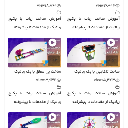
views
8,860
views
6,004
آموزش ساخت ربات با پکیج
آموزش ساخت ربات با پکیج
رباتیک از مقدمات تا پیشرفته
رباتیک از مقدمات تا پیشرفته
1:03
0:59
ساخت تلکابین با پک رباتیک
ساخت پل معلق با پک رباتیک
views
3,634
views
5,343
آموزش ساخت ربات با پکیج
آموزش ساخت ربات با پکیج
رباتیک از مقدمات تا پیشرفته
رباتیک از مقدمات تا پیشرفته