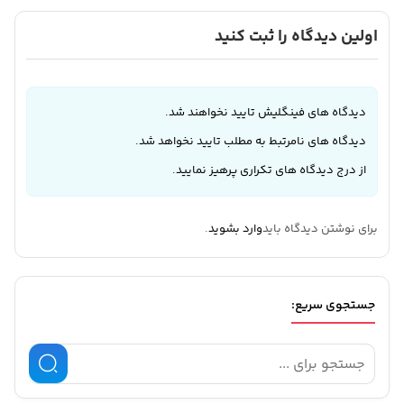
اولین دیدگاه را ثبت کنید
دیدگاه های فینگلیش تایید نخواهند شد.
دیدگاه های نامرتبط به مطلب تایید نخواهد شد.
از درج دیدگاه های تکراری پرهیز نمایید.
برای نوشتن دیدگاه باید
وارد بشوید
.
جستجوی سریع: