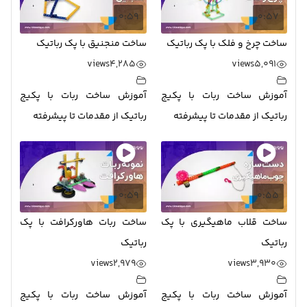
0:59
0:57
ساخت چرخ و فلک با پک رباتیک
ساخت منجنیق با پک رباتیک
views
4,285
views
5,091
آموزش ساخت ربات با پکیج
آموزش ساخت ربات با پکیج
رباتیک از مقدمات تا پیشرفته
رباتیک از مقدمات تا پیشرفته
0:59
0:55
ساخت قلاب ماهیگیری با پک
ساخت ربات هاورکرافت با پک
رباتیک
رباتیک
views
2,979
views
3,930
آموزش ساخت ربات با پکیج
آموزش ساخت ربات با پکیج