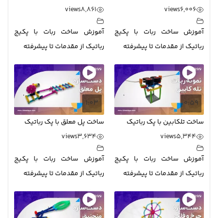
views
8,861
views
6,006
آموزش ساخت ربات با پکیج
آموزش ساخت ربات با پکیج
رباتیک از مقدمات تا پیشرفته
رباتیک از مقدمات تا پیشرفته
1:03
0:59
ساخت تلکابین با پک رباتیک
ساخت پل معلق با پک رباتیک
views
3,634
views
5,344
آموزش ساخت ربات با پکیج
آموزش ساخت ربات با پکیج
رباتیک از مقدمات تا پیشرفته
رباتیک از مقدمات تا پیشرفته