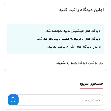
اولین دیدگاه را ثبت کنید
دیدگاه های فینگلیش تایید نخواهند شد.
دیدگاه های نامرتبط به مطلب تایید نخواهد شد.
از درج دیدگاه های تکراری پرهیز نمایید.
برای نوشتن دیدگاه باید
وارد بشوید
.
جستجوی سریع: