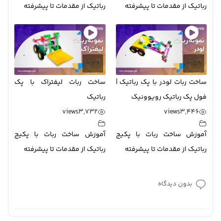
رباتیک از مقدمات تا پیشرفته
رباتیک از مقدمات تا پیشرفته
0:46
0:59
ساخت ربات لودر با پک رباتیک |
ساخت ربات لیفتراک با پک
فول پک رباتیک رویوونیک
رباتیک
views
3,732
views
3,446
آموزش ساخت ربات با پکیج
آموزش ساخت ربات با پکیج
رباتیک از مقدمات تا پیشرفته
رباتیک از مقدمات تا پیشرفته
بدون دیدگاه