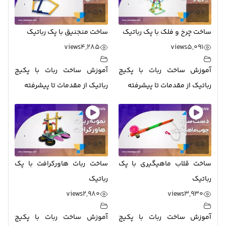
0:59
0:57
ساخت چرخ و فلک با پک رباتیک
ساخت منجنیق با پک رباتیک
views
4,285
views
5,091
آموزش ساخت ربات با پکیج
آموزش ساخت ربات با پکیج
رباتیک از مقدمات تا پیشرفته
رباتیک از مقدمات تا پیشرفته
0:59
0:55
ساخت قلاب ماهیگیری با پک
ساخت ربات هاورکرافت با پک
رباتیک
رباتیک
views
2,980
views
3,930
آموزش ساخت ربات با پکیج
آموزش ساخت ربات با پکیج